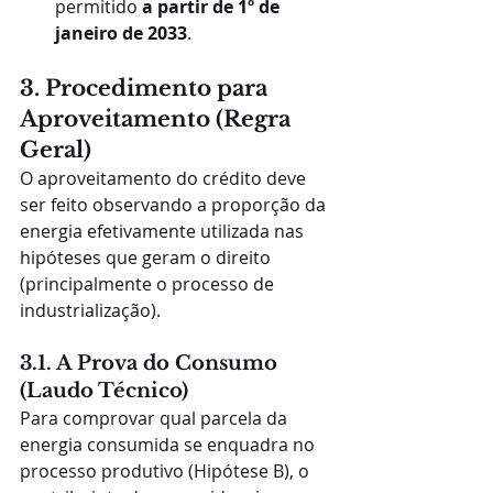
permitido 
a partir de 1º de 
janeiro de 2033
.
3. Procedimento para 
Aproveitamento (Regra 
Geral)
O aproveitamento do crédito deve 
ser feito observando a proporção da 
energia efetivamente utilizada nas 
hipóteses que geram o direito 
(principalmente o processo de 
industrialização).
3.1. A Prova do Consumo 
(Laudo Técnico)
Para comprovar qual parcela da 
energia consumida se enquadra no 
processo produtivo (Hipótese B), o 