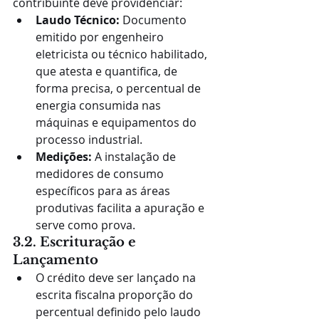
contribuinte deve providenciar:
Laudo Técnico:
 Documento 
emitido por engenheiro 
eletricista ou técnico habilitado, 
que atesta e quantifica, de 
forma precisa, o percentual de 
energia consumida nas 
máquinas e equipamentos do 
processo industrial.
Medições:
 A instalação de 
medidores de consumo 
específicos para as áreas 
produtivas facilita a apuração e 
serve como prova.
3.2. Escrituração e 
Lançamento
O crédito deve ser lançado na 
escrita fiscalna proporção do 
percentual definido pelo laudo 