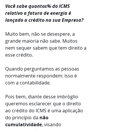
Você sabe quantos% do ICMS 
relativo a fatura de energia é 
lançado a crédito na sua Empresa?
Muito bem, não se desespere, a 
grande maioria não sabe. Muitos 
nem sequer sabem que tem direito a 
esse crédito.
Quando perguntamos as pessoas 
normalmente respondem: Isso é 
com a contabilidade. 
Pois bem, diante desse imbróglio 
queremos esclarecer que o direito 
ao crédito do ICMS é uma aplicação 
do princípio da 
não 
cumulatividade
, visando 