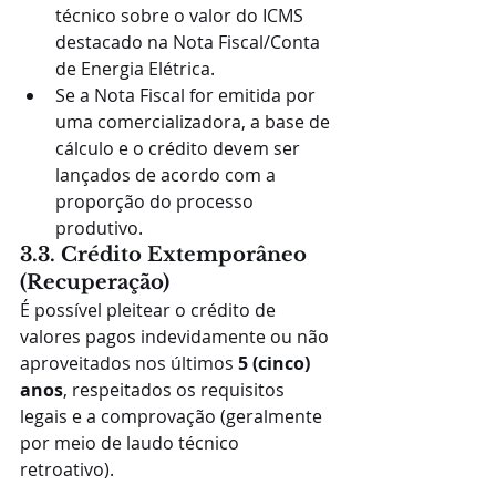
técnico sobre o valor do ICMS 
destacado na Nota Fiscal/Conta 
de Energia Elétrica.
Se a Nota Fiscal for emitida por 
uma comercializadora, a base de 
cálculo e o crédito devem ser 
lançados de acordo com a 
proporção do processo 
produtivo.
3.3. Crédito Extemporâneo 
(Recuperação)
É possível pleitear o crédito de 
valores pagos indevidamente ou não 
aproveitados nos últimos 
5 (cinco) 
anos
, respeitados os requisitos 
legais e a comprovação (geralmente 
por meio de laudo técnico 
retroativo).